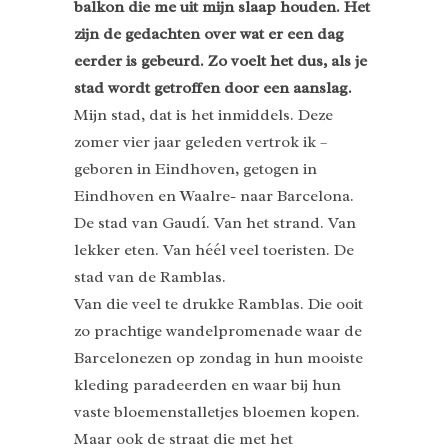
balkon die me uit mijn slaap houden. Het
zijn de gedachten over wat er een dag
eerder is gebeurd. Zo voelt het dus, als je
stad wordt getroffen door een aanslag.
Mijn stad, dat is het inmiddels. Deze
zomer vier jaar geleden vertrok ik –
geboren in Eindhoven, getogen in
Eindhoven en Waalre- naar Barcelona.
De stad van Gaudí. Van het strand. Van
lekker eten. Van héél veel toeristen. De
stad van de Ramblas.
Van die veel te drukke Ramblas. Die ooit
zo prachtige wandelpromenade waar de
Barcelonezen op zondag in hun mooiste
kleding paradeerden en waar bij hun
vaste bloemenstalletjes bloemen kopen.
Maar ook de straat die met het