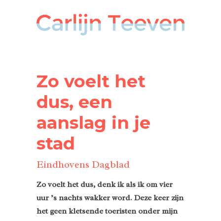
Zo voelt het
dus, een
aanslag in je
stad
Eindhovens Dagblad
Zo voelt het dus, denk ik als ik om vier
uur ’s nachts wakker word. Deze keer zijn
het geen kletsende toeristen onder mijn