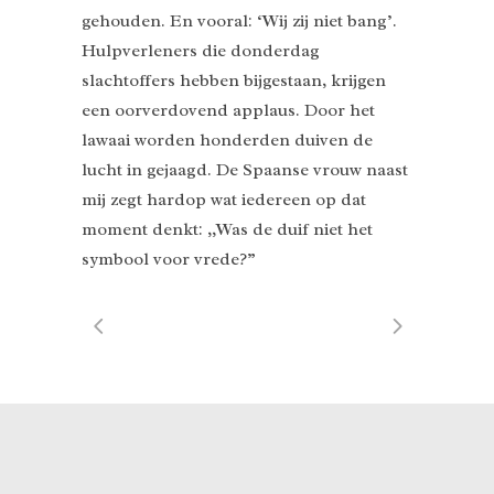
gehouden. En vooral: ‘Wij zij niet bang’.
Hulpverleners die donderdag
slachtoffers hebben bijgestaan, krijgen
een oorverdovend applaus. Door het
lawaai worden honderden duiven de
lucht in gejaagd. De Spaanse vrouw naast
mij zegt hardop wat iedereen op dat
moment denkt: ,,Was de duif niet het
symbool voor vrede?”