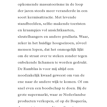
opkomende massatoerisme in de loop
der jaren steeds meer veranderde in een
soort kermisattractie. Met levende
standbeelden, selfie-makende toeristen
en kraampjes vol ansichtkaarten,
sleutelhangers en andere prullaria. Waar,
zeker in het huidige hoogseizoen, zóveel
mensen lopen, dat het onmogelijk lijkt
om de straat over te steken zonder tegen
onbekende lichamen te worden gedrukt.
De Ramblas is voor mij altijd een
noodzakelijk kwaad geweest om van de
ene naar de andere wijk te komen. Of om
snel even een boodschap te doen. Bij de
grote supermarkt, waar ze Nederlandse
producten verkopen, of op de Boquería,