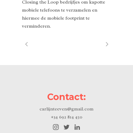
Closing the Loop bedrijfjes om kapotte
mobiele telefoons te verzamelen en
hiermee de mobiele footprint te
verminderen.
Contact:
carlijnteeven@gmail.com
+34 692 814 450