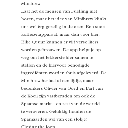
Minibrew
Laat het de mensen van Fuelling niet
horen, maar het idee van Minibrew klinkt
ons wel érg gezellig in de oren. Een soort
koffiezetapparaat, maar dan voor bier.
Elke 3,5 uur kunnen er vijf verse liters
worden gebrouwen. De app helpt je op
weg om het lekkerste bier samen te
stellen en de hiervoor benodigde
ingrediënten worden thuis afgeleverd. De
Minibrew bestaat al een tijdje, maar
bedenkers Olivier van Oord en Bart van
de Kooij zijn vastberaden om ook de
Spaanse markt – en rest van de wereld –
te veroveren. Gelukkig houden de
Spanjaarden wel van een slokje!
Closing the loop