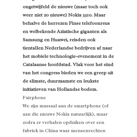
ongetwijfeld de nieuwe (maar toch ook
weer niet zo nieuwe) Nokia 3310. Maar
behalve de herrezen Finse telefoonreus
en welbekende Aziatische giganten als
Samsung en Huawei, reisden ook
tientallen Nederlandse bedrijven af naar
het mobiele technologie-evenement in de
Catalaanse hoofdstad. Vlak voor het eind
van het congress bieden we een greep uit
de slimste, duurzaamste en leukste
initiatieven van Hollandse bodem.
Fairphone
We zijn massaal aan de smartphone (of
aan die nieuwe Nokia natuurlijk), maar
zodra er verhalen opduiken over een
fabriek in China waar mensenrechten