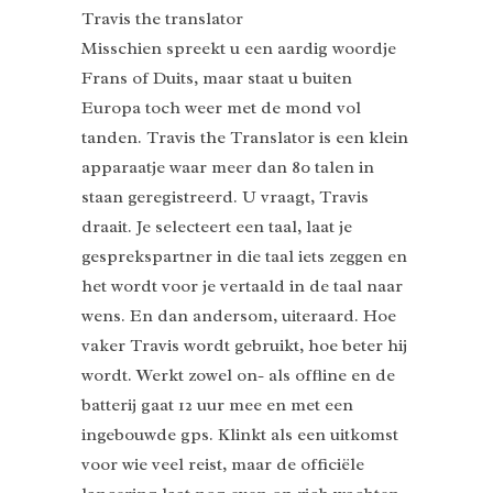
Travis the translator
Misschien spreekt u een aardig woordje
Frans of Duits, maar staat u buiten
Europa toch weer met de mond vol
tanden. Travis the Translator is een klein
apparaatje waar meer dan 80 talen in
staan geregistreerd. U vraagt, Travis
draait. Je selecteert een taal, laat je
gesprekspartner in die taal iets zeggen en
het wordt voor je vertaald in de taal naar
wens. En dan andersom, uiteraard. Hoe
vaker Travis wordt gebruikt, hoe beter hij
wordt. Werkt zowel on- als offline en de
batterij gaat 12 uur mee en met een
ingebouwde gps. Klinkt als een uitkomst
voor wie veel reist, maar de officiële