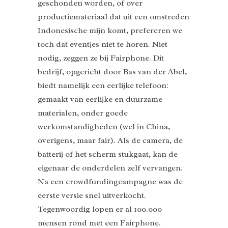
geschonden worden, of over
productiemateriaal dat uit een omstreden
Indonesische mijn komt, prefereren we
toch dat eventjes niet te horen. Niet
nodig, zeggen ze bij Fairphone. Dit
bedrijf, opgericht door Bas van der Abel,
biedt namelijk een eerlijke telefoon:
gemaakt van eerlijke en duurzame
materialen, onder goede
werkomstandigheden (wel in China,
overigens, maar fair). Als de camera, de
batterij of het scherm stukgaat, kan de
eigenaar de onderdelen zelf vervangen.
Na een crowdfundingcampagne was de
eerste versie snel uitverkocht.
Tegenwoordig lopen er al 100.000
mensen rond met een Fairphone.