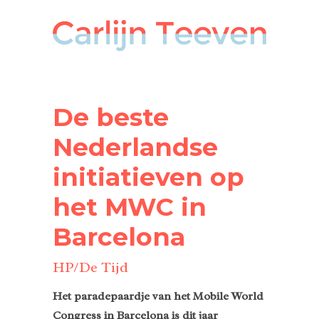
De beste
Nederlandse
initiatieven op
het MWC in
Barcelona
HP/De Tijd
Het paradepaardje van het Mobile World
Congress in Barcelona is dit jaar