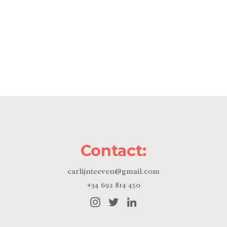
Contact:
carlijnteeven@gmail.com
+34 692 814 450