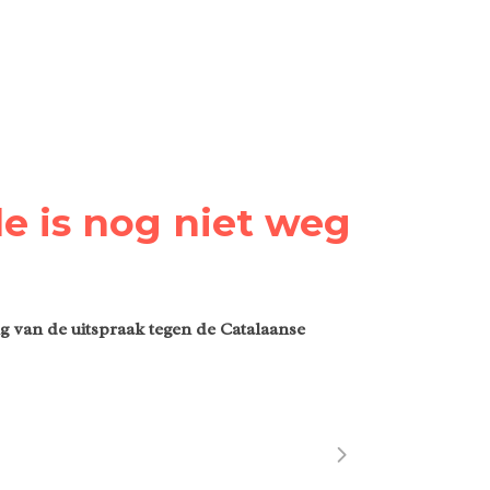
e is nog niet weg
g van de uitspraak tegen de Catalaanse