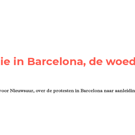
e in Barcelona, de woed
voor Nieuwsuur, over de protesten in Barcelona naar aanleidin