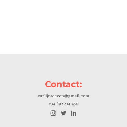
Contact:
carlijnteeven@gmail.com
+34 692 814 450