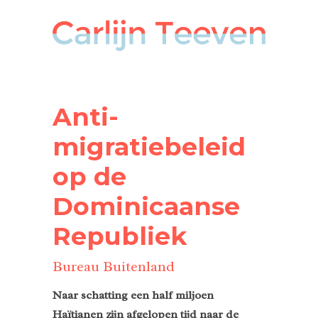
Anti-
migratiebeleid
op de
Dominicaanse
Republiek
Bureau Buitenland
Naar schatting een half miljoen
Haïtianen zijn afgelopen tijd naar de