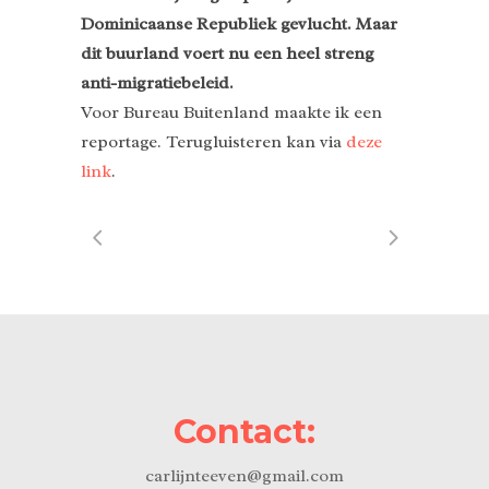
Dominicaanse Republiek gevlucht. Maar
dit buurland voert nu een heel streng
anti-migratiebeleid.
Voor Bureau Buitenland maakte ik een
reportage. Terugluisteren kan via
deze
link
.
Contact:
carlijnteeven@gmail.com