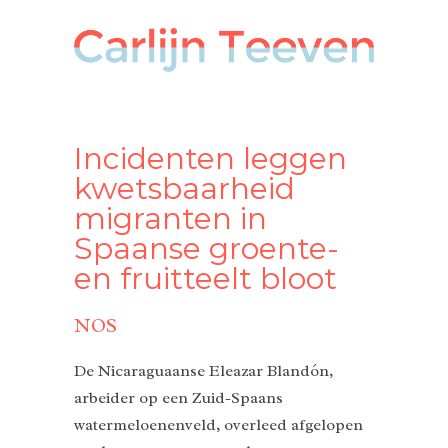
Incidenten leggen
kwetsbaarheid
migranten in
Spaanse groente-
en fruitteelt bloot
NOS
De Nicaraguaanse Eleazar Blandón,
arbeider op een Zuid-Spaans
watermeloenenveld, overleed afgelopen