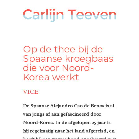
Op de thee bij de
Spaanse kroegbaas
die voor Noord-
Korea werkt
VICE
De Spaanse Alejandro Cao de Benos is al
van jongs af aan gefascineerd door
Noord-Korea. In de afgelopen 25 jaar is
hij regelmatig naar het land afgereisd, en